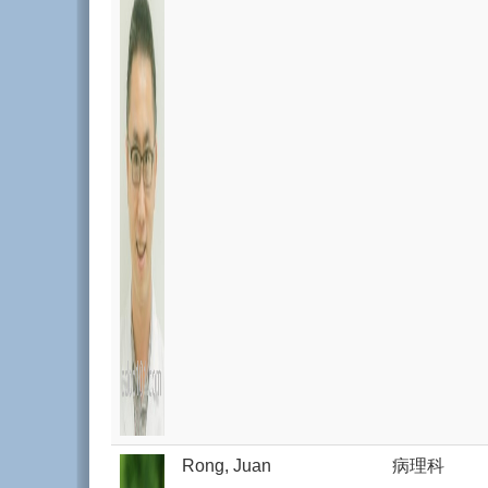
Rong, Juan
病理科