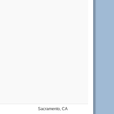
Sacramento, CA