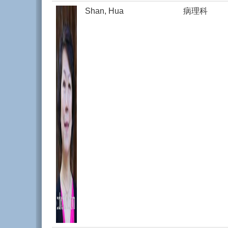
Shan, Hua
病理科