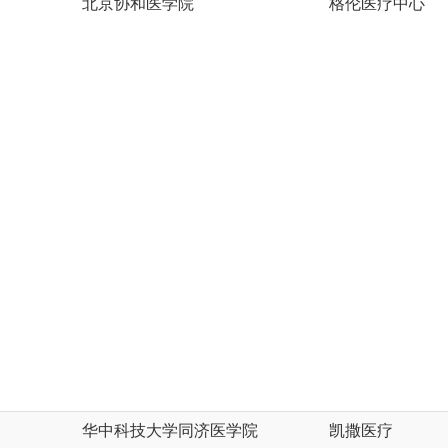
北京协和医学院
格伦医疗中心
华中科技大学同济医学院
凯撒医疗