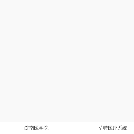
皖南医学院
萨特医疗系统