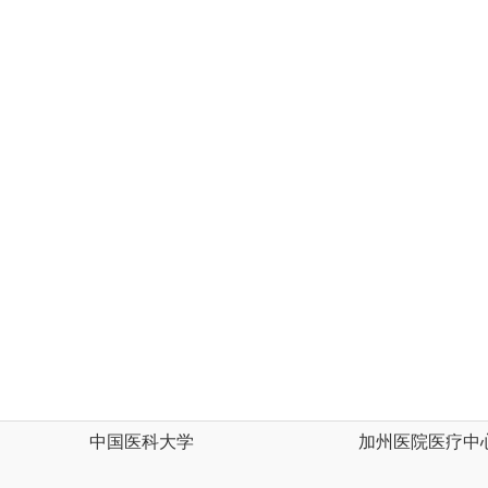
中国医科大学
加州医院医疗中