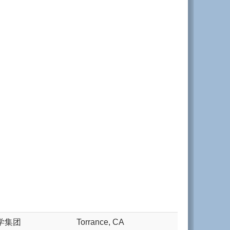
学集团
Torrance, CA