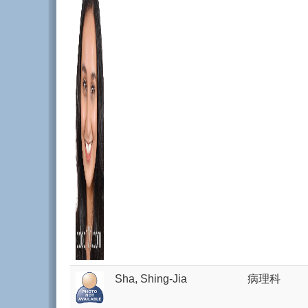
Sha, Shing-Jia
病理科