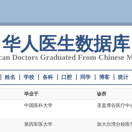
华人医生数据库
an Doctors Graduated From Chinese M
姓名
学校
各科
口腔
同学
博客
统计
毕业于
诊所
中国医科大学
圣盖博谷医疗中
第四军医大学
加大尔湾分校医