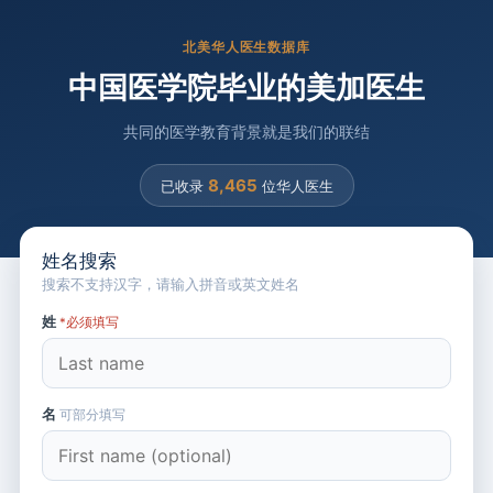
北美华人医生数据库
中国医学院毕业的美加医生
共同的医学教育背景就是我们的联结
8,465
已收录
位华人医生
姓名搜索
搜索不支持汉字，请输入拼音或英文姓名
姓
*必须填写
名
可部分填写