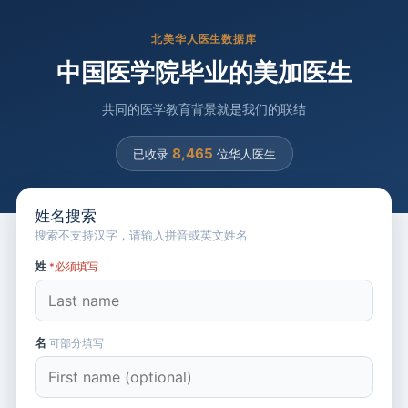
北美华人医生数据库
中国医学院毕业的美加医生
共同的医学教育背景就是我们的联结
8,465
已收录
位华人医生
姓名搜索
搜索不支持汉字，请输入拼音或英文姓名
姓
*必须填写
名
可部分填写