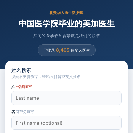
北美华人医生数据库
中国医学院毕业的美加医生
共同的医学教育背景就是我们的联结
8,465
已收录
位华人医生
姓名搜索
搜索不支持汉字，请输入拼音或英文姓名
姓
*必须填写
名
可部分填写