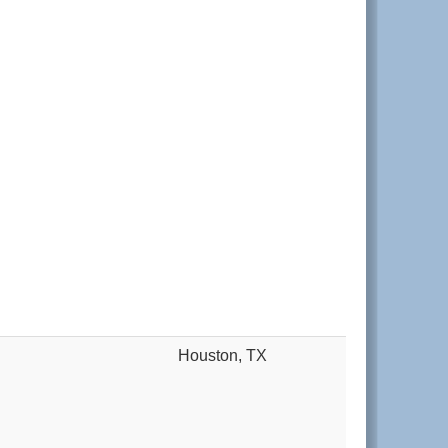
Houston, TX