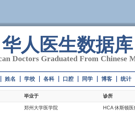
华人医生数据库
an Doctors Graduated From Chinese M
姓名
学校
各科
口腔
同学
博客
统计
毕业于
诊所
郑州大学医学院
HCA 休斯顿