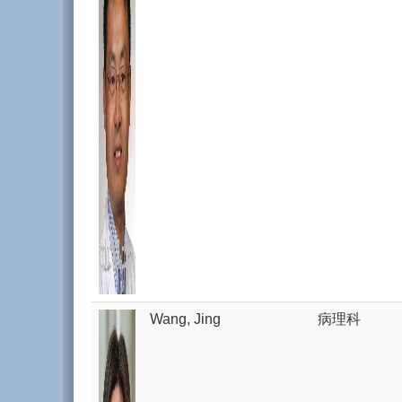
Wang, Jing
病理科