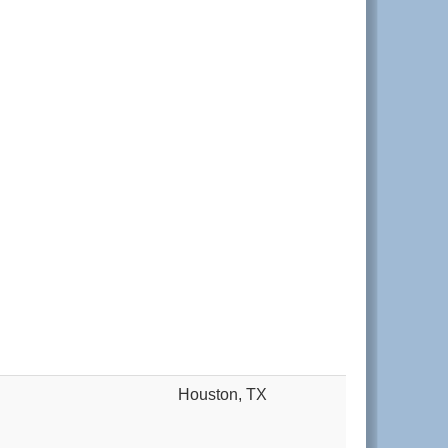
Houston, TX