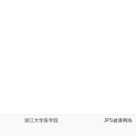
浙江大学医学院
JPS健康网络