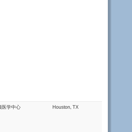
顿医学中心
Houston, TX