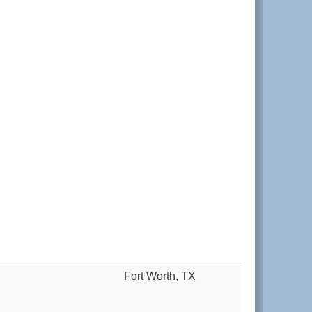
Fort Worth, TX