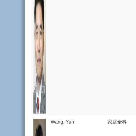
Wang, Yun
家庭全科