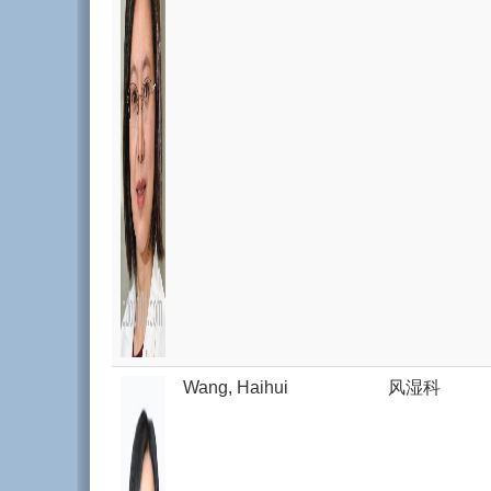
Wang, Haihui
风湿科