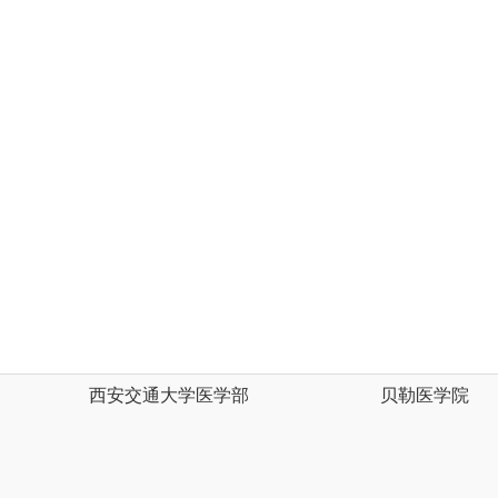
西安交通大学医学部
贝勒医学院