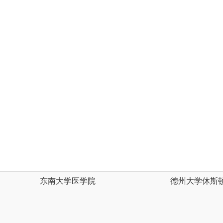
东南大学医学院
德州大学休斯