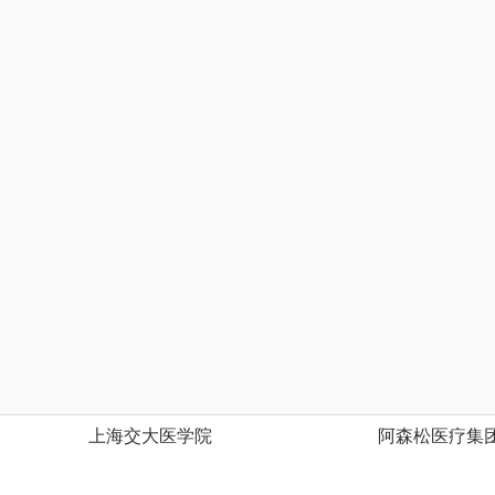
上海交大医学院
阿森松医疗集