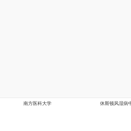
南方医科大学
休斯顿风湿病