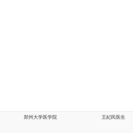
郑州大学医学院
王紀民医生