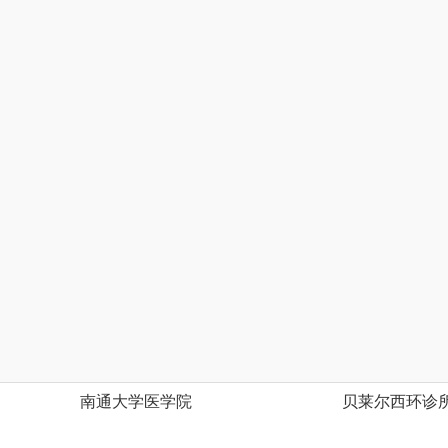
南通大学医学院
贝莱尔西环诊