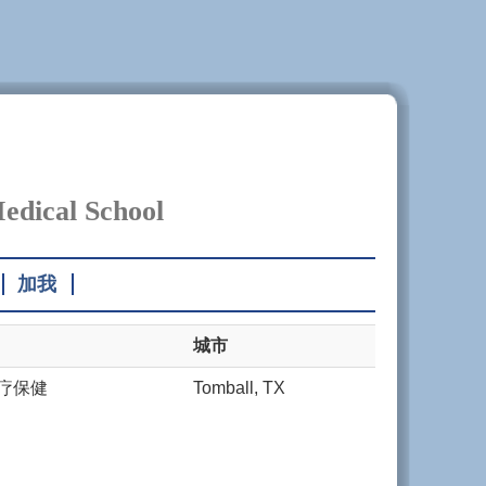
edical School
加我
城市
医疗保健
Tomball, TX