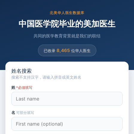
北美华人医生数据库
中国医学院毕业的美加医生
共同的医学教育背景就是我们的联结
8,465
已收录
位华人医生
姓名搜索
搜索不支持汉字，请输入拼音或英文姓名
姓
*必须填写
名
可部分填写